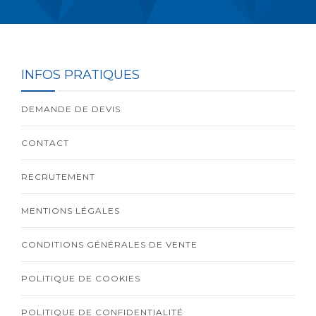
INFOS PRATIQUES
DEMANDE DE DEVIS
CONTACT
RECRUTEMENT
MENTIONS LÉGALES
CONDITIONS GÉNÉRALES DE VENTE
POLITIQUE DE COOKIES
POLITIQUE DE CONFIDENTIALITÉ