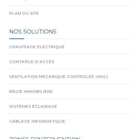
PLAN DU SITE
NOS SOLUTIONS
CHAUFFAGE ÉLECTRIQUE
CONTRÔLE D’ACCÈS
VENTILATION MECANIQUE CONTROLÉE (VMC)
RÉGIE IMMOBILIÈRE
SYSTÈMES ÉCLAIRAGE
CÂBLAGE INFORMATIQUE