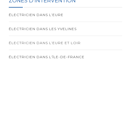
ZONES D’INTERVENTION
ÉLECTRICIEN DANS L’EURE
ÉLECTRICIEN DANS LES YVELINES
ÉLECTRICIEN DANS L’EURE ET LOIR
ÉLECTRICIEN DANS L’ÎLE-DE-FRANCE