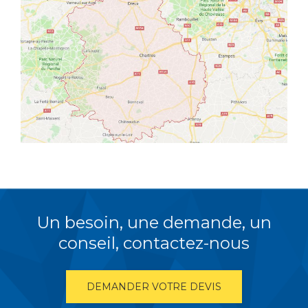
Un besoin, une demande, un
conseil, contactez-nous
DEMANDER VOTRE DEVIS