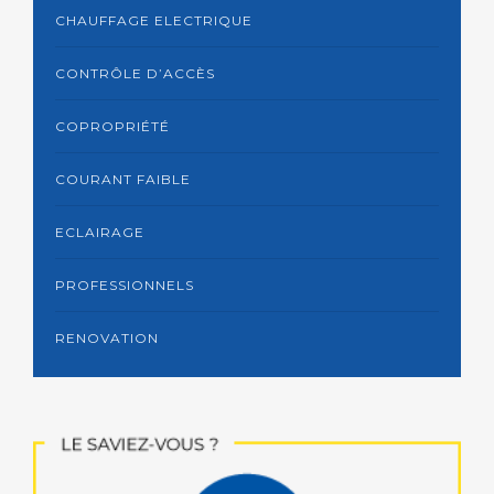
CHAUFFAGE ELECTRIQUE
CONTRÔLE D’ACCÈS
COPROPRIÉTÉ
COURANT FAIBLE
ECLAIRAGE
PROFESSIONNELS
RENOVATION