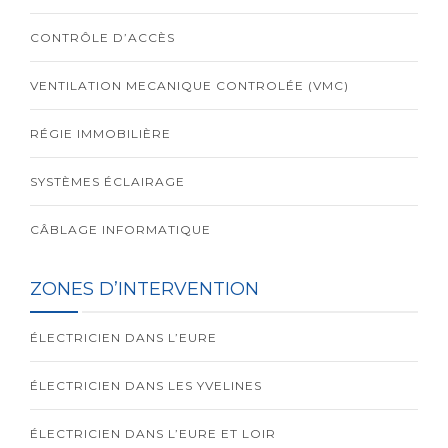
CONTRÔLE D’ACCÈS
VENTILATION MECANIQUE CONTROLÉE (VMC)
RÉGIE IMMOBILIÈRE
SYSTÈMES ÉCLAIRAGE
CÂBLAGE INFORMATIQUE
ZONES D’INTERVENTION
ÉLECTRICIEN DANS L’EURE
ÉLECTRICIEN DANS LES YVELINES
ÉLECTRICIEN DANS L’EURE ET LOIR