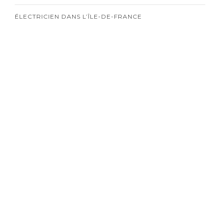
ÉLECTRICIEN DANS L’ÎLE-DE-FRANCE