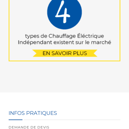
INFOS PRATIQUES
DEMANDE DE DEVIS