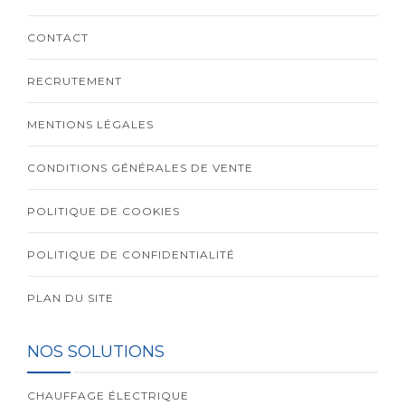
CONTACT
RECRUTEMENT
MENTIONS LÉGALES
CONDITIONS GÉNÉRALES DE VENTE
POLITIQUE DE COOKIES
POLITIQUE DE CONFIDENTIALITÉ
PLAN DU SITE
NOS SOLUTIONS
CHAUFFAGE ÉLECTRIQUE