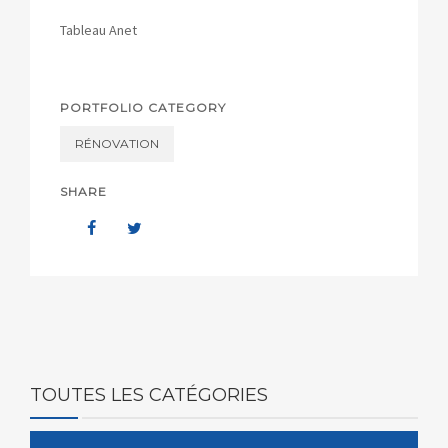
Tableau Anet
PORTFOLIO CATEGORY
RÉNOVATION
SHARE
TOUTES LES CATÉGORIES