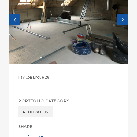
Pavillon Broué 28
PORTFOLIO CATEGORY
RÉNOVATION
SHARE