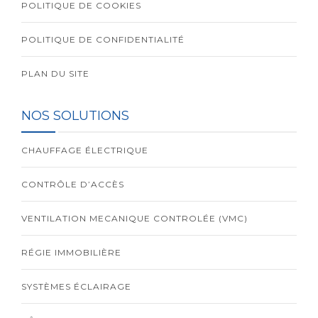
POLITIQUE DE COOKIES
POLITIQUE DE CONFIDENTIALITÉ
PLAN DU SITE
NOS SOLUTIONS
CHAUFFAGE ÉLECTRIQUE
CONTRÔLE D’ACCÈS
VENTILATION MECANIQUE CONTROLÉE (VMC)
RÉGIE IMMOBILIÈRE
SYSTÈMES ÉCLAIRAGE