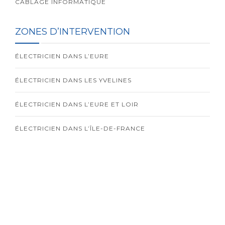
CÂBLAGE INFORMATIQUE
ZONES D’INTERVENTION
ÉLECTRICIEN DANS L’EURE
ÉLECTRICIEN DANS LES YVELINES
ÉLECTRICIEN DANS L’EURE ET LOIR
ÉLECTRICIEN DANS L’ÎLE-DE-FRANCE