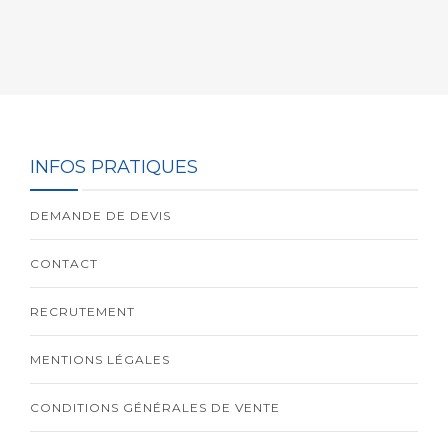
INFOS PRATIQUES
DEMANDE DE DEVIS
CONTACT
RECRUTEMENT
MENTIONS LÉGALES
CONDITIONS GÉNÉRALES DE VENTE