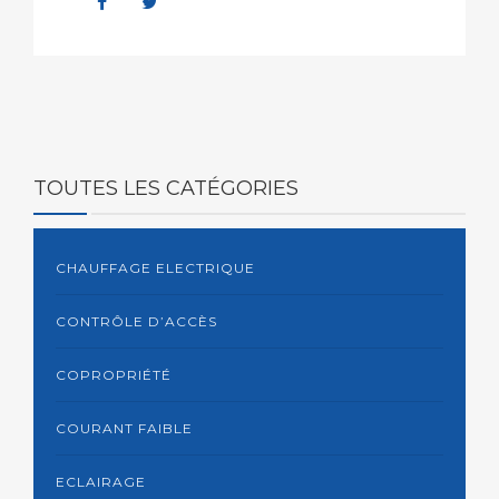
TOUTES LES CATÉGORIES
CHAUFFAGE ELECTRIQUE
CONTRÔLE D’ACCÈS
COPROPRIÉTÉ
COURANT FAIBLE
ECLAIRAGE