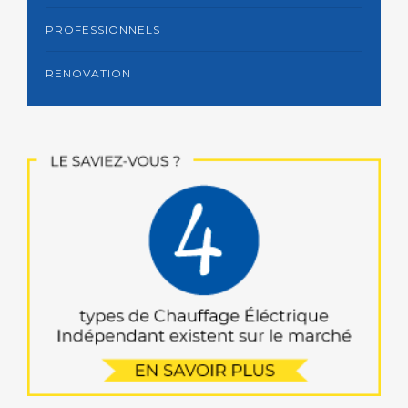
PROFESSIONNELS
RENOVATION